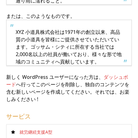
通り雨に濡れること。
または、このようなものです。
XYZ 小道具株式会社は1971年の創立以来、高品
質の小道具を皆様にご提供させていただいてい
ます。ゴッサム・シティに所在する当社では
2,000名以上の社員が働いており、様々な形で地
域のコミュニティへ貢献しています。
新しく WordPress ユーザーになった方は、
ダッシュボ
ード
へ行ってこのページを削除し、独自のコンテンツを
含む新しいページを作成してください。それでは、お楽
しみください !
サービス
就労継続支援A型