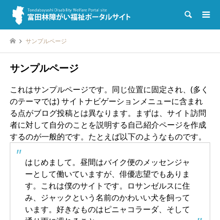
検索
サンプルページ
サンプルページ
これはサンプルページです。同じ位置に固定され、(多く
のテーマでは) サイトナビゲーションメニューに含まれ
る点がブログ投稿とは異なります。まずは、サイト訪問
者に対して自分のことを説明する自己紹介ページを作成
するのが一般的です。たとえば以下のようなものです。
はじめまして。昼間はバイク便のメッセンジャ
ーとして働いていますが、俳優志望でもありま
す。これは僕のサイトです。ロサンゼルスに住
み、ジャックという名前のかわいい犬を飼って
います。好きなものはピニャコラーダ、そして