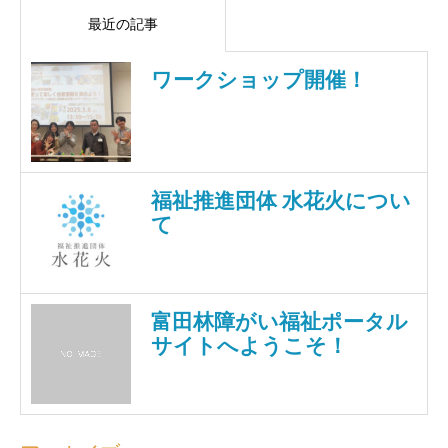
最近の記事
ワークショップ開催！
福祉推進団体 水花火につい
て
富田林障がい福祉ポータル
サイトへようこそ！