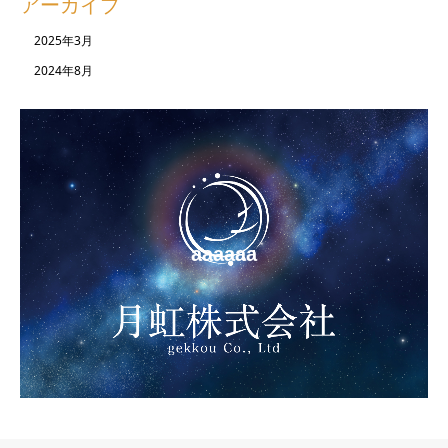
アーカイブ
2025年3月
2024年8月
aaaaaa