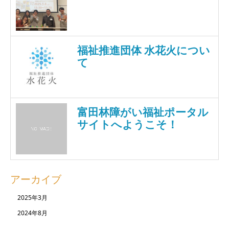
福祉推進団体 水花火につい
て
富田林障がい福祉ポータル
サイトへようこそ！
アーカイブ
2025年3月
2024年8月