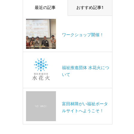
最近の記事
おすすめ記事1
ワークショップ開催！
福祉推進団体 水花火につ
いて
富田林障がい福祉ポータ
ルサイトへようこそ！