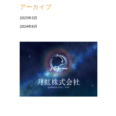
アーカイブ
2025年3月
2024年8月
バナー