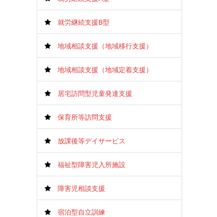
就労継続支援B型
地域相談支援（地域移行支援）
地域相談支援（地域定着支援）
居宅訪問型児童発達支援
保育所等訪問支援
放課後等デイサービス
福祉型障害児入所施設
障害児相談支援
宿泊型自立訓練