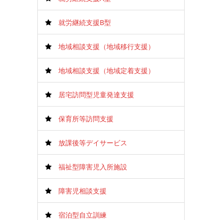
就労継続支援B型
地域相談支援（地域移行支援）
地域相談支援（地域定着支援）
居宅訪問型児童発達支援
保育所等訪問支援
放課後等デイサービス
福祉型障害児入所施設
障害児相談支援
宿泊型自立訓練