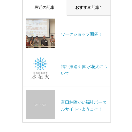
最近の記事
おすすめ記事1
ワークショップ開催！
福祉推進団体 水花火につ
いて
富田林障がい福祉ポータ
ルサイトへようこそ！