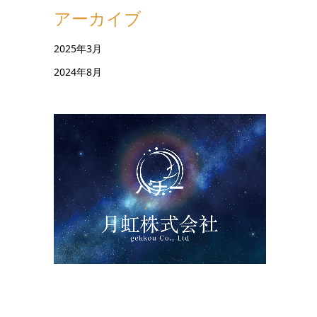
アーカイブ
2025年3月
2024年8月
バナー