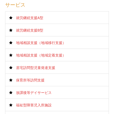
サービス
就労継続支援A型
就労継続支援B型
地域相談支援（地域移行支援）
地域相談支援（地域定着支援）
居宅訪問型児童発達支援
保育所等訪問支援
放課後等デイサービス
福祉型障害児入所施設