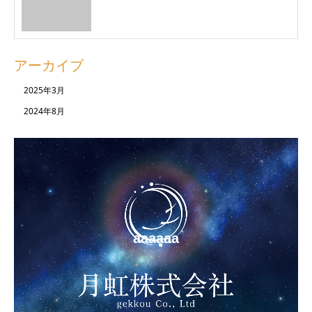
アーカイブ
2025年3月
2024年8月
aaaaaa