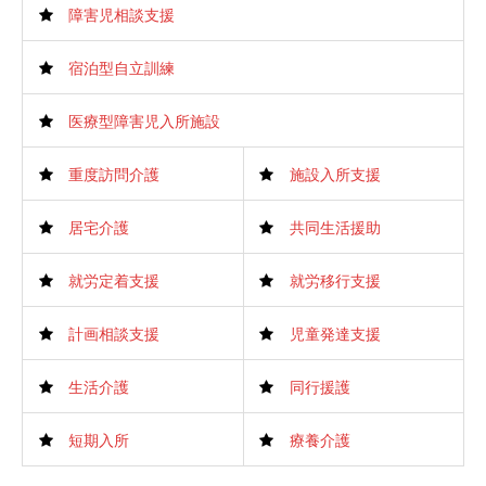
障害児相談支援
宿泊型自立訓練
医療型障害児入所施設
重度訪問介護
施設入所支援
居宅介護
共同生活援助
就労定着支援
就労移行支援
計画相談支援
児童発達支援
生活介護
同行援護
短期入所
療養介護