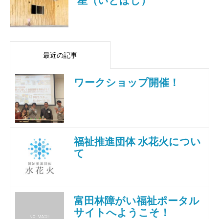
最近の記事
ワークショップ開催！
福祉推進団体 水花火につい
て
富田林障がい福祉ポータル
サイトへようこそ！